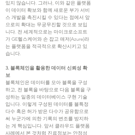
있지 않습니다. 그러나, 이와 같은 플랫폼
이 데이터 확보와 함께 새로운 부가 서비
스 개발을 촉진시킬 수 있다는 점에서 앞
으로의 확대는 무궁무진할 것으로 보입
니다. 전 세계적으로는 마이크로소프트
가 GE헬스케어와 손 잡고 애저(Azure)라
는 플랫폼을 적극적으로 확산시키고 있
습니다. 
3. 블록체인을 활용한 데이터 신뢰성 확
보
블록체인은 데이터를 모아 블록을 구성
하고, 전 블록을 바탕으로 다음 블록을 구
성하는 일종의 데이터베이스 구현 기술
입니다. 이렇게 구성된 데이터를 블특정 
다수 혹은 허가 받은 다수가 공유함으로
써 누군가에 의한 기록의 변조를 방지하
는 게 핵심입니다. 앞서 클라우드 플랫폼 
사례에서 본 것처럼 진료정보는 안정성