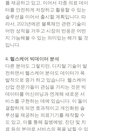
를 제공하고 있고, 이어서 각종 의료 데이
터를 안전하게 저장하고 활용할 수 있는 
솔루션을 이어서 출시할 계획입니다. 따
라서, 2023년에은 블록체인 관련 기술이 
어떤 성적을 거두고 시장의 반응은 어떤
지 가늠해볼 수 있는 의미있는 해가 될 것
입니다. 
4. 헬스케어 빅데이터 분석
다른 분야도 그렇지만, 디지털 기술이 발
전하면서 헬스케어 분야도 데이터가 폭
발적으로 증가 하고 있습니다. 헬스케어 
산업 전문가들이 관심을 가지는 것은 빅
데이터를 머신러닝과 연계해 새로운 서
비스를 구현하는 데에 있습니다. 이 둘이 
결합하게 되면 효과적이고 개인화된 솔
루션을 제공하는 의료기기를 제작할 수
도 있고, 이를 통해 질병예방, 진단 및 치
료 등의 분야로 서비스의 폭을 넓힐 수 있