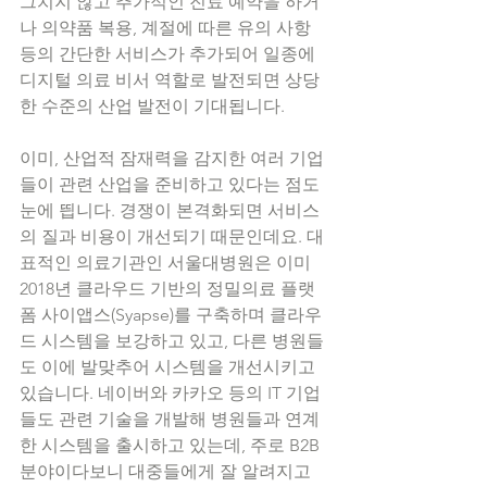
그치지 않고 추가적인 진료 예약을 하거
나 의약품 복용, 계절에 따른 유의 사항 
등의 간단한 서비스가 추가되어 일종에 
디지털 의료 비서 역할로 발전되면 상당
한 수준의 산업 발전이 기대됩니다. 
이미, 산업적 잠재력을 감지한 여러 기업
들이 관련 산업을 준비하고 있다는 점도 
눈에 띕니다. 경쟁이 본격화되면 서비스
의 질과 비용이 개선되기 때문인데요. 대
표적인 의료기관인 서울대병원은 이미 
2018년 클라우드 기반의 정밀의료 플랫
폼 사이앱스(Syapse)를 구축하며 클라우
드 시스템을 보강하고 있고, 다른 병원들
도 이에 발맞추어 시스템을 개선시키고 
있습니다. 네이버와 카카오 등의 IT 기업
들도 관련 기술을 개발해 병원들과 연계
한 시스템을 출시하고 있는데, 주로 B2B
분야이다보니 대중들에게 잘 알려지고 