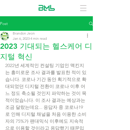
Post
Brandon Jeon
Jan 6, 2023
4 min read
2023 기대되는 헬스케어 디
지털 혁신
2022년 세계적인 컨설팅 기업인 맥킨지
는 흥미로운 조사 결과를 발표한 적이 있
습니다. 코로나 기간 동안 획기적으로 확
대되었던 디지털 전환이 코로나 이후 어
느 정도 축소될 것인지 파악하는 것이 목
적이었습니다. 이 조사 결과는 예상과는 
조금 달랐는데요... 응답자 중 코로나19
로 인해 디지털 채널을 처음 이용한 소비
자의 75%가 팬대믹식 이후에도 지속적
으로 이용할 것이라고 응답했기 때문입