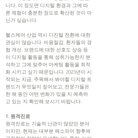
니다. 이 정도면 디지털 환경과 그에 따
른 체험이 충분한 정도로 확산된 것이 아
닌가 싶습니다. 
헬스케어 산업 역시 디진털 전환에 대한 
관심이 많습니다. 비용절감, 환자들의 경
험 개선, 브랜드에 대한 선호도 상승 등
이 디지털 활동을 통해 성취가능한지 분
석하고 그에 맞추어 마케팅 활동을 최적
화 시키고 싶기 때문입니다. 2023년이 시
작되는 지금, 주목해서 봐야할 디지털 트
렌드가 무엇일지 짚어보고, 전문가들은 
한 해 동안 어떤 변화가 있을 지 예측하
고 있는 지 확인해 보시기 바랍니다. 
1. 원격진료
원격진료는 기술적 난관이 많았던 분야
이지만, 현재는 대부분 해소되어 향후에 