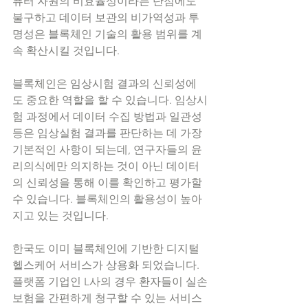
퓨터 자원의 비효율성이라는 단점에도 
불구하고 데이터 보관의 비가역성과 투
명성은 블록체인 기술의 활용 범위를 계
속 확산시킬 것입니다. 
블록체인은 임상시험 결과의 신뢰성에
도 중요한 역할을 할 수 있습니다. 임상시
험 과정에서 데이터 수집 방법과 일관성 
등은 임상실험 결과를 판단하는 데 가장 
기본적인 사항이 되는데, 연구자들의 윤
리의식에만 의지하는 것이 아닌 데이터
의 신뢰성을 통해 이를 확인하고 평가할 
수 있습니다. 블록체인의 활용성이 높아
지고 있는 것입니다. 
한국도 이미 블록체인에 기반한 디지털 
헬스케어 서비스가 상용화 되었습니다. 
플랫폼 기업인 L사의 경우 환자들이 실손
보험을 간편하게 청구할 수 있는 서비스