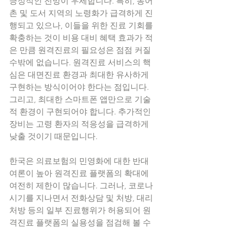
긍정적인 전망이 우세합니다. 특히, 농어
촌 및 도서 지역의 노령화가 급격하게 진
행되고 있으나, 이들을 위한 진료 기회를 
확충하는 것이 비용 대비 혜택 효과가 적
은 만큼 원격진료의 필요성은 점점 커질 
수밖에 없습니다. 원격진료 서비스의 핵
심은 대면진료 환경과 최대한 유사하게 
구현하는 방식이어야 한다는 점입니다. 
그리고, 최대한 스마트폰 앱만으로 기술
적 환경이 구현되어야 합니다. 추가적인 
장비는 고령 환자의 적응성을 급격하게 
낮출 것이기 때문입니다. 
한국은 의료보험의 민영화에 대한 반대 
여론이 높아 원격진료 플랫폼의 확대에 
여전히 제한이 많습니다. 그러나, 코로나 
시기를 지나면서 전화상담 및 처방, 대리
처방 등의 일부 진료행위가 허용되어 원
격진료 플랫폼의 실용성을 점검해 볼 수 