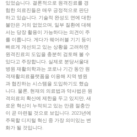
있었습니다. 결론적으로 원격진료를 경
험한 의료진들은 매우 긍정적으로 판단
하고 있습니다. 기술적 완성도 면에 대한 
불만은 거의 없었으며, 일부 질환에 대해
서는 당장 활용이 가능하다는 의견이 주
를 이룹니다. 게다가 웨어러블 기기 등이 
빠르게 개선되고 있는 상황을 고려하면 
원격진료의 도입을 충분히 검토해 볼 수 
있다고 주장합니다. 실제로 분당서울대
병원 재활의학과는 코로나 기간 동안 원
격재활의료플랫폼을 이용해 지역 병원
과 협진하는 시스템을 도입하기도 했습
니다. 물론, 현재의 의료법과 약사법은 원
격의료의 확산에 제한을 두고 있지만, 새
로운 혁신이 누적되고 있는 만큼 절충안
이 곧 마련될 것으로 보입니다. 2023년에 
주목할 디지털 혁신 중 가장 의미있는 변
화가 될 것입니다. 