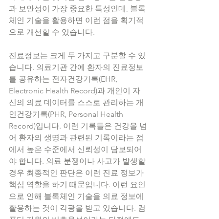
과 보안성이 가장 중요한 특성인데, 블록
체인 기술을 활용하면 이런 점을 획기적
으로 개선할 수 있습니다. 
진료정보는 크게 두 가지고 구분할 수 있
습니다. 의료기관 간에 환자의 진료정보
를 공유하는 전자건강기록(EHR, 
Electronic Health Record)과 개인이 자
신의 의료 데이터를 스스로 관리하는 개
인건강기록(PHR, Personal Health 
Record)입니다. 이런 기록들은 건강을 넘
어 환자의 생명과 관련된 기록이라는 점
에서 높은 수준에서 신뢰성이 담보되어
야 합니다. 의료 분쟁이나 사고가 발생할 
경우 최종적인 판단은 이런 진료 정보가 
핵심 역할을 하기 때문입니다. 이런 요인
으로 인해 블록체인 기술을 의료 정보에 
활용하는 것이 각광을 받고 있습니다. 컴