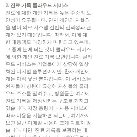
2. 진료 기록 클라우드 서비스
진료에 대한 개인 기록은 높은 수준의 보
안성이 요구됩니다. 단지 개인의 자율권
을 넘어 의료 시스템 전반의 신뢰성과 관
계가 있기 때문입니다. 따라서, 이에 대
한 대응책도 다양하게 마련되고 있는데, 
그 중에 눈에 띄는 것이 클라우드 서비스
에 의한 개인 진료 기록 보관입니다. 클라
우드 서비스는 기업들에게 상당히 일상
화된 디지털 솔루션이지만, 환자 개인에
게는 아직 낯선 분야입니다. 이 서비스는 
환자들이 병원에 요청해 자신들의 클라
우드 주소를 알려주고, 병원들은 여기에 
진료 기록을 저장시키는 구조를 가지고 
있습니다. 저장 용량이나 사용 서비스에 
따라 비용을 지불하면 되는데, 여기까지 
보면 일반 이메일 사용과 크게 다르지 않
습니다. 다만, 진료 기록을 보관하는 데 