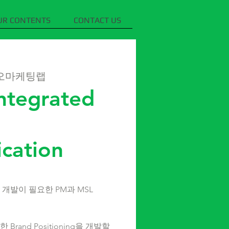
UR CONTENTS
CONTACT US
오마케팅랩
ntegrated
cation
 개발이 필요한 PM과 MSL
Brand Positioning을 개발할