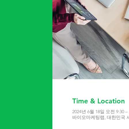
Time & Location
2024년 6월 18일 오전 9:30 –
바이오마케팅랩, 대한민국 서울