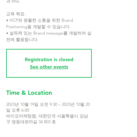
과 MSL
교육 목표:
• HCP와 원활한 소통을 위한 Brand
Positioning을 개발할 수 있습니다.
• 설득력 있는 Brand message를 개발하여 실
전에 활용합니다.
Registration is closed
See other events
Time & Location
2023년 10월 19일 오전 9:30 – 2023년 10월 20
일 오후 6:00
바이오마케팅랩, 대한민국 서울특별시 강남
구 영동대로85길 34 803 호